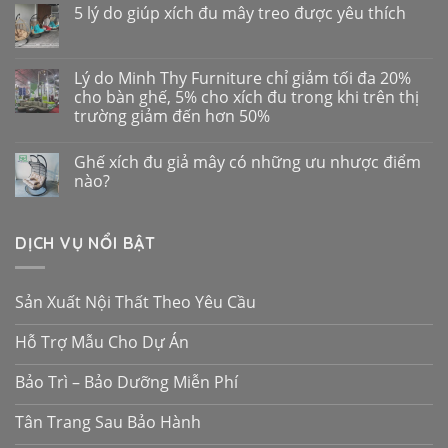
5 lý do giúp xích đu mây treo được yêu thích
Lý do Minh Thy Furniture chỉ giảm tối đa 20%
cho bàn ghế, 5% cho xích đu trong khi trên thị
trường giảm đến hơn 50%
Ghế xích đu giả mây có những ưu nhược điểm
nào?
DỊCH VỤ NỔI BẬT
Sản Xuất Nội Thất Theo Yêu Cầu
Hỗ Trợ Mẫu Cho Dự Án
Bảo Trì – Bảo Dưỡng Miễn Phí
Tân Trang Sau Bảo Hành