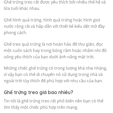
Ghế trứng treo rất được yêu thích bởi nhiều thế hệ và
lứa tuổi khác nhau.
Ghế hình quả trứng, hình quả trứng hoặc hình giọt
nước rộng rãi và hấp dẫn với thiết kế kiểu dệt mở đầy
phong cách.
Ghế treo quả trứng là nơi hoàn hảo để thư giãn, đọc
một cuốn sách hay trong bóng râm hoặc nhâm nhi đồ
uống yêu thích của bạn dưới ánh nắng mặt trời.
Những chiếc ghế trứng có trong lượng khá nhẹ nhàng,
vì vậy bạn có thể di chuyển nó sử dụng trong nhà và
ngoài trời tùy thích để phù hợp với nhu cầu của bạn.
Ghế trứng treo giá bao nhiêu?
Tin tốt là ghế trứng treo rất phổ biến nên bạn có thể
tìm thấy một chiếc phù hợp trên mạng.