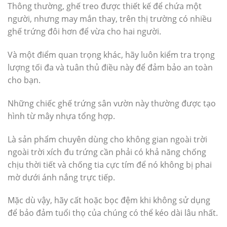
Thông thường, ghế treo được thiết kế để chứa một
người, nhưng may mắn thay, trên thị trường có nhiều
ghế trứng đôi hơn để vừa cho hai người.
Và một điểm quan trọng khác, hãy luôn kiểm tra trọng
lượng tối đa và tuân thủ điều này để đảm bảo an toàn
cho bạn.
Những chiếc ghế trứng sân vườn này thường được tạo
hình từ mây nhựa tổng hợp.
Là sản phẩm chuyên dùng cho không gian ngoài trời
ngoài trời xích đu trứng cần phải có khả năng chống
chịu thời tiết và chống tia cực tím để nó không bị phai
mờ dưới ánh nắng trực tiếp.
Mặc dù vậy, hãy cất hoặc bọc đệm khi không sử dụng
để bảo đảm tuổi thọ của chúng có thể kéo dài lâu nhất.