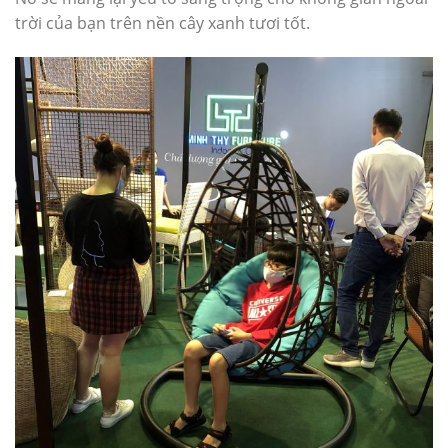
trời của bạn trên nền cây xanh tươi tốt.