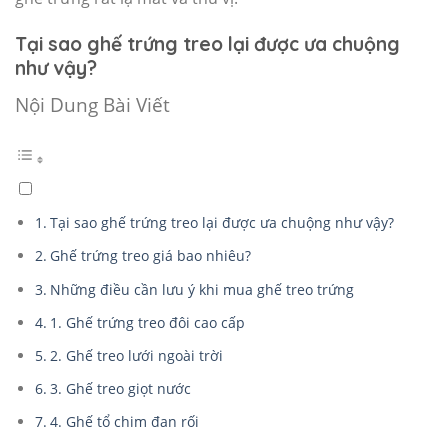
Tại sao ghế trứng treo lại được ưa chuộng
như vậy?
Nội Dung Bài Viết
Tại sao ghế trứng treo lại được ưa chuộng như vậy?
Ghế trứng treo giá bao nhiêu?
Những điều cần lưu ý khi mua ghế treo trứng
1. Ghế trứng treo đôi cao cấp
2. Ghế treo lưới ngoài trời
3. Ghế treo giọt nước
4. Ghế tổ chim đan rối