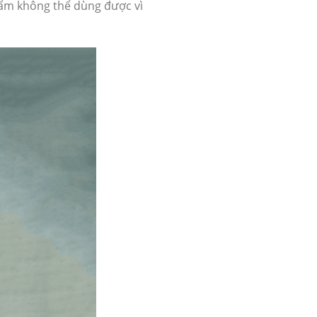
hẩm không thể dùng được vì