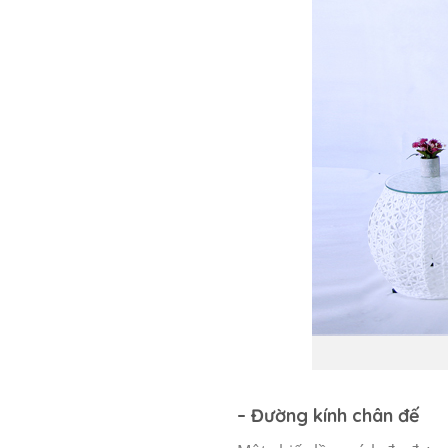
– Đường kính chân đế