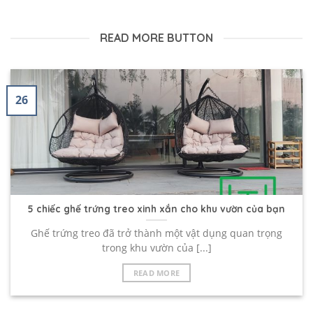
READ MORE BUTTON
26
5 chiếc ghế trứng treo xinh xắn cho khu vườn của bạn
Ghế trứng treo đã trở thành một vật dụng quan trọng
trong khu vườn của [...]
READ MORE