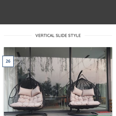
VERTICAL SLIDE STYLE
26