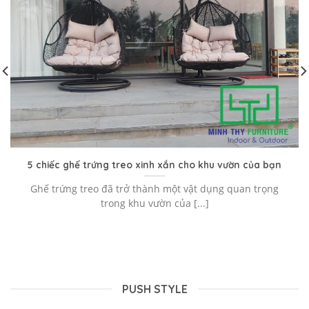
5 chiếc ghế trứng treo xinh xắn cho khu vườn của bạn
Ghế trứng treo đã trở thành một vật dụng quan trọng
trong khu vườn của [...]
PUSH STYLE