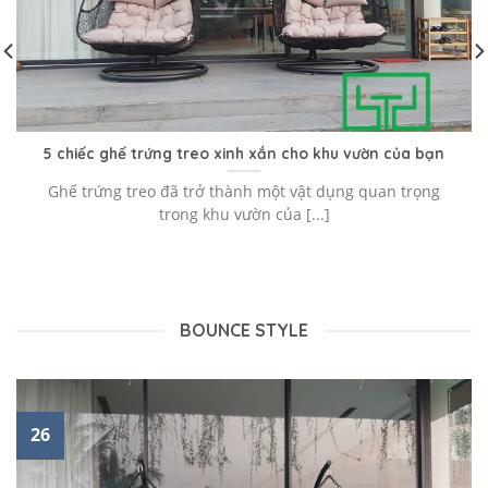
5 chiếc ghế trứng treo xinh xắn cho khu vườn của bạn
Ghế trứng treo đã trở thành một vật dụng quan trọng
trong khu vườn của [...]
BOUNCE STYLE
26