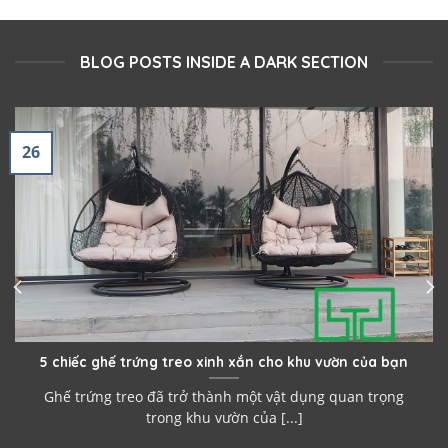
BLOG POSTS INSIDE A DARK SECTION
26
5 chiếc ghế trứng treo xinh xắn cho khu vườn của bạn
Ghế trứng treo đã trở thành một vật dụng quan trọng
trong khu vườn của [...]