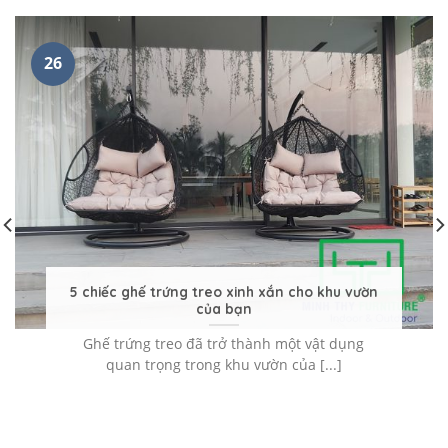
26
5 chiếc ghế trứng treo xinh xắn cho khu vườn
của bạn
Ghế trứng treo đã trở thành một vật dụng
quan trọng trong khu vườn của [...]