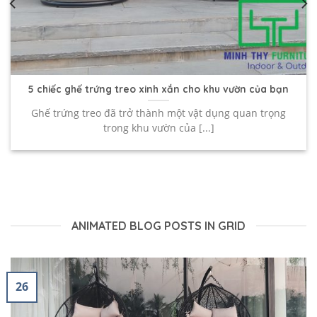
5 chiếc ghế trứng treo xinh xắn cho khu vườn của bạn
Ghế trứng treo đã trở thành một vật dụng quan trọng
trong khu vườn của [...]
ANIMATED BLOG POSTS IN GRID
26