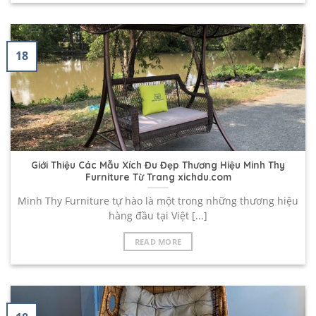
18
Giới Thiệu Các Mẫu Xích Đu Đẹp Thương Hiệu Minh Thy
Furniture Từ Trang xichdu.com
Minh Thy Furniture tự hào là một trong những thương hiệu
hàng đầu tại Việt [...]
READ MORE