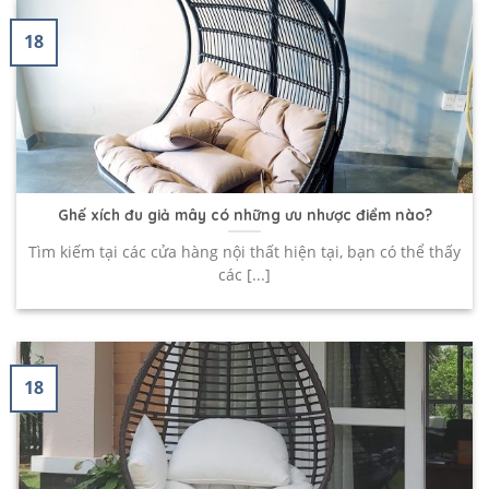
18
Ghế xích đu giả mây có những ưu nhược điểm nào?
Tìm kiếm tại các cửa hàng nội thất hiện tại, bạn có thể thấy
các [...]
18