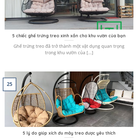
5 chiếc ghế trứng treo xinh xắn cho khu vườn của bạn
Ghế trứng treo đã trở thành một vật dụng quan trọng
trong khu vườn của [...]
25
5 lý do giúp xích đu mây treo được yêu thích