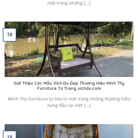
một trong những [...]
18
Giới Thiệu Các Mẫu Xích Đu Đẹp Thương Hiệu Minh Thy
Furniture Từ Trang xichdu.com
Minh Thy Furniture tự hào là một trong những thương hiệu
hàng đầu tại Việt [...]
18