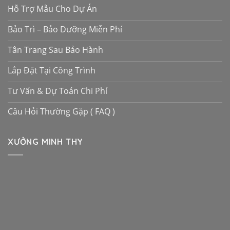
Hỗ Trợ Mẫu Cho Dự Án
Bảo Trì – Bảo Dưỡng Miễn Phí
Tân Trang Sau Bảo Hành
Lắp Đặt Tại Công Trình
Tư Vấn & Dự Toán Chi Phí
Câu Hỏi Thường Gặp ( FAQ )
XƯỞNG MINH THY