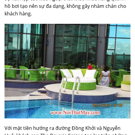
hồ bơi tạo nên sự đa dạng, không gây nhàm chán cho
khách hàng.
Với mặt tiền hướng ra đường Đồng Khởi và Nguyễn