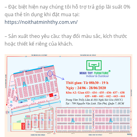
– Đặc biệt hiện nay chúng tôi hỗ trợ trả góp lãi suất 0%
qua thẻ tín dụng khi đặt mua tại:
https://noithatminhthy.com.vn/
– Sản xuất theo yêu cầu: thay đổi màu sắc, kích thước
hoặc thiết kế riêng của khách.