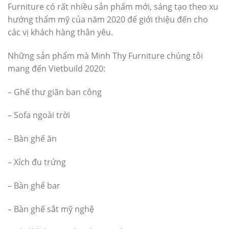
Furniture có rất nhiều sản phẩm mới, sáng tạo theo xu
hướng thẩm mỹ của năm 2020 để giới thiệu đến cho
các vị khách hàng thân yêu.
Những sản phẩm mà Minh Thy Furniture chúng tôi
mang đến Vietbuild 2020:
– Ghế thư giãn ban công
– Sofa ngoài trời
– Bàn ghế ăn
– Xích đu trứng
– Bàn ghế bar
– Bàn ghế sắt mỹ nghệ