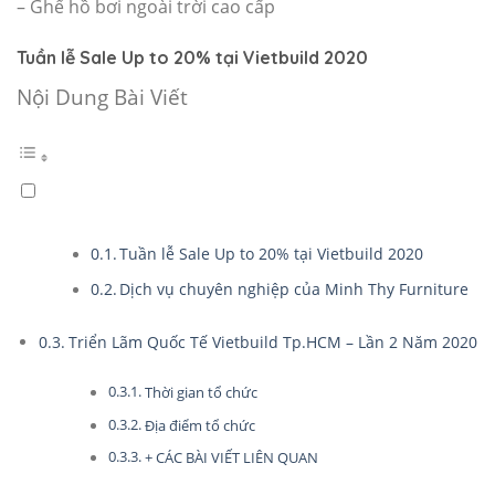
– Ghế hồ bơi ngoài trời cao cấp
Tuần lễ Sale Up to 20% tại Vietbuild 2020
Nội Dung Bài Viết
Tuần lễ Sale Up to 20% tại Vietbuild 2020
Dịch vụ chuyên nghiệp của Minh Thy Furniture
Triển Lãm Quốc Tế Vietbuild Tp.HCM – Lần 2 Năm 2020
Thời gian tổ chức
Địa điểm tổ chức
+ CÁC BÀI VIẾT LIÊN QUAN