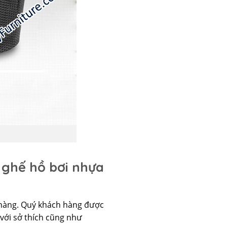
 ghế hồ bơi nhựa
 hàng. Quý khách hàng được
với sở thích cũng như