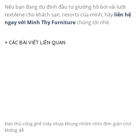
Nếu bạn đang dự định đầu tư giường hồ bơi vải lưới
textilene cho khách sạn, resorts của mình, hãy
liên hệ
ngay với Minh Thy Furniture
chúng tôi nhé.
+ CÁC BÀI VIẾT LIÊN QUAN
Đan thủ công ghế mây nhựa khung nhôm nhìn đơn giản chứ
không dễ