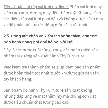
Tiêu chuẩn khi ráp vải lưới textilene:
Phần vải lưới may
viền các cạnh, đường may đều thẩm mỹ. Khoảng cách
các điểm ráp vải lưới phải đều và không được cách quá
xa để phân tán lực tác động một cách tốt nhất.
2.3. Đóng nút chân và kiểm tra hoàn thiện, dán tem
bảo hành đóng gói ghế hồ bơi vải lưới
Đây là các bước cuối cùng trong việc hoàn thiện sản
phẩm tại xưởng sản xuất Minh Thy Furniture.
Việc kiểm tra thành phẩm sẽ giúp đảm bảo sản phẩm
được hoàn thiện tốt nhất trước khi được gửi đến tận
tay khách hàng.
Sản phẩm do Minh Thy Furniture sản xuất không
những đáp ứng về mặt thẫm mỹ mà chúng còn đạt
được tiêu chuẩn chất lượng cao cấp.