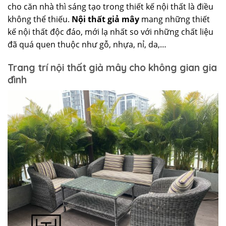
cho căn nhà thì sáng tạo trong thiết kế nội thất là điều
không thể thiếu.
Nội thất giả mây
mang những thiết
kế nội thất độc đáo, mới lạ nhất so với những chất liệu
đã quá quen thuộc như gỗ, nhựa, nỉ, da,…
Trang trí nội thất giả mây cho không gian gia
đình