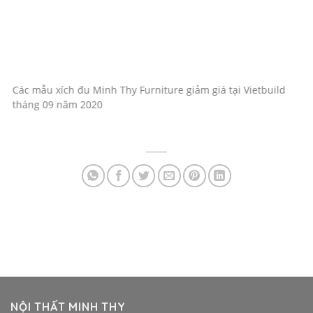
Các mẫu xích đu Minh Thy Furniture giảm giá tại Vietbuild
tháng 09 năm 2020
NỘI THẤT MINH THY