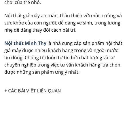
chơi của trẻ nhỏ.
Nội thất giả mây an toàn, thân thiện với môi trường và
sức khỏe của con người, dễ dàng vệ sinh, trọng lượng
nhẹ dễ dàng thay đổi cách bài trí.
Nội thất Minh Thy
là nhà cung cấp sản phẩm nội thất
giả mây được nhiều khách hàng trong và ngoài nước
tin dùng. Chúng tôi luôn tự tin bởi chất lượng và sự
chuyên nghiệp trong việc tư vấn khách hàng lựa chọn
được những sản phẩm ưng ý nhất.
+ CÁC BÀI VIẾT LIÊN QUAN