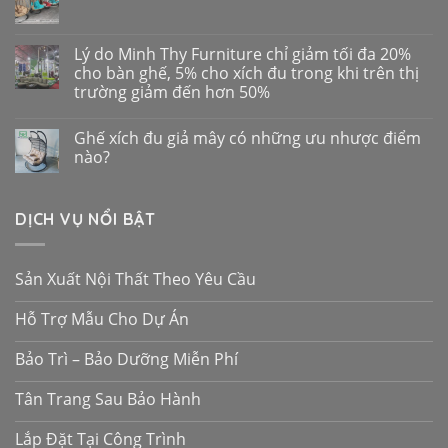
Lý do Minh Thy Furniture chỉ giảm tối đa 20%
cho bàn ghế, 5% cho xích đu trong khi trên thị
trường giảm đến hơn 50%
Ghế xích đu giả mây có những ưu nhược điểm
nào?
DỊCH VỤ NỔI BẬT
Sản Xuất Nội Thất Theo Yêu Cầu
Hỗ Trợ Mẫu Cho Dự Án
Bảo Trì – Bảo Dưỡng Miễn Phí
Tân Trang Sau Bảo Hành
Lắp Đặt Tại Công Trình