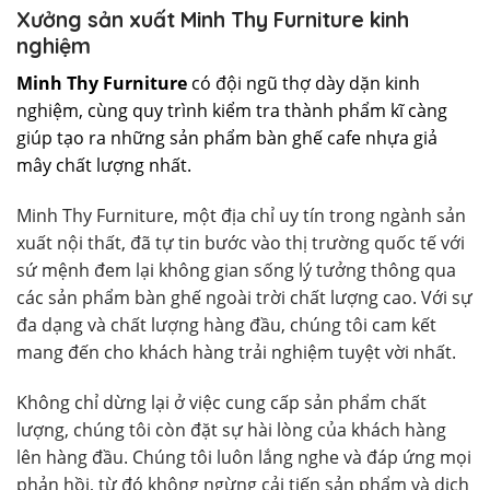
Xưởng sản xuất Minh Thy Furniture kinh
nghiệm
Minh Thy Furniture
có đội ngũ thợ dày dặn kinh
nghiệm, cùng quy trình kiểm tra thành phẩm kĩ càng
giúp tạo ra những sản phẩm bàn ghế cafe nhựa giả
mây chất lượng nhất.
Minh Thy Furniture, một địa chỉ uy tín trong ngành sản
xuất nội thất, đã tự tin bước vào thị trường quốc tế với
sứ mệnh đem lại không gian sống lý tưởng thông qua
các sản phẩm bàn ghế ngoài trời chất lượng cao. Với sự
đa dạng và chất lượng hàng đầu, chúng tôi cam kết
mang đến cho khách hàng trải nghiệm tuyệt vời nhất.
Không chỉ dừng lại ở việc cung cấp sản phẩm chất
lượng, chúng tôi còn đặt sự hài lòng của khách hàng
lên hàng đầu. Chúng tôi luôn lắng nghe và đáp ứng mọi
phản hồi, từ đó không ngừng cải tiến sản phẩm và dịch