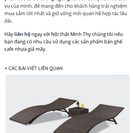
vụ của mình, để mang đến cho khách hàng trải nghiệm
mua sắm tốt nhất và giữ vững mối quan hệ hợp tác lâu
dài.
Hãy
liên hệ
ngay với Nội thất Minh Thy chúng tôi nếu
bạn đang có nhu cầu sử dụng các sản phẩm bàn ghế
cafe nhựa giả mây.
+ CÁC BÀI VIẾT LIÊN QUAN